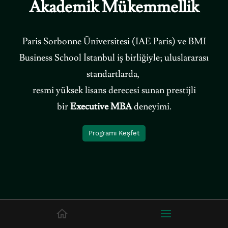
Akademik Mükemmellik
Paris Sorbonne Üniversitesi (IAE Paris) ve BMI
Business School İstanbul iş birliğiyle; uluslararası
standartlarda,
resmi yüksek lisans derecesi sunan prestijli
bir
Executive MBA
deneyimi.
Programı Keşfet