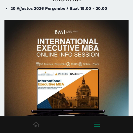
20 Ağustos 2026 Perşembe / Saat 19:00 - 20:00