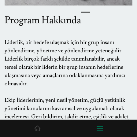
Program Hakkında
Liderlik, bir hedefe ulaşmak için bir grup insanı
yönlendirme, yönetme ve yönlendirme yeteneğidir.
Liderlik birçok farklı şekilde tanımlanabilir, ancak
temel olarak bir liderin bir grup insanın hedeflerine
ulaşmasına veya amaçlarına odaklanmasına yardımcı
olmasıdır.
Ekip liderlerinin; yeni nesil yönetim, güçlü yetkinlik
yönetimi konularını kavramsal ve uygulamalı olarak
incelemesi. Geri bildirim, takdir etme, eşitlik ve adalet,
potansiyeli tespit etme ve performansa dönüştürme
alanlarını geliştirmesi amaçlanmaktadır.