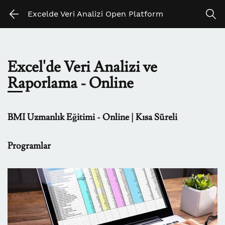
Skip
Skip
Excelde Veri Analizi Open Platform
to
to
search
main
content
Excel'de Veri Analizi ve
Raporlama - Online
BMI Uzmanlık Eğitimi - Online | Kısa Süreli
Programlar