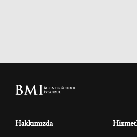
Hakkımızda
Hizmetl