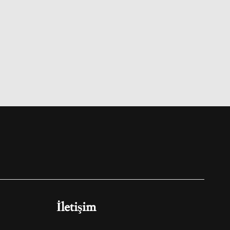
İletişim