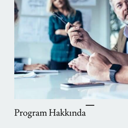
Program Hakkında