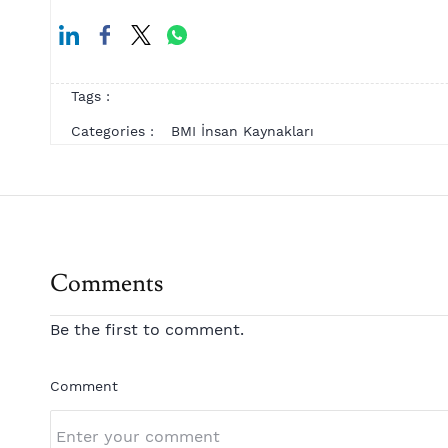
Tags :
Categories :
BMI İnsan Kaynakları
Comments
Be the first to comment.
Comment