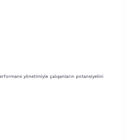
performans yönetimiyle çalışanların potansiyelini